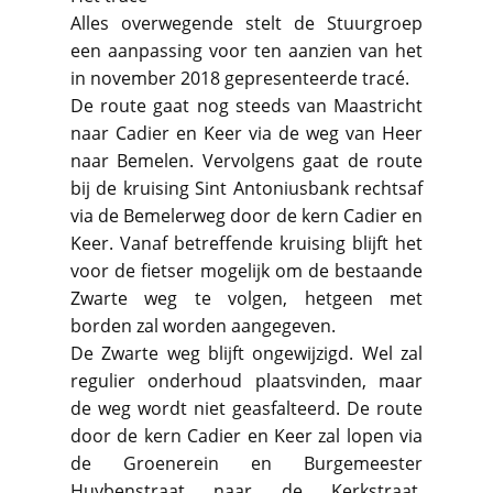
Alles overwegende stelt de Stuurgroep
een aanpassing voor ten aanzien van het
in november 2018 gepresenteerde tracé.
De route gaat nog steeds van Maastricht
naar Cadier en Keer via de weg van Heer
naar Bemelen. Vervolgens gaat de route
bij de kruising Sint Antoniusbank rechtsaf
via de Bemelerweg door de kern Cadier en
Keer. Vanaf betreffende kruising blijft het
voor de fietser mogelijk om de bestaande
Zwarte weg te volgen, hetgeen met
borden zal worden aangegeven.
De Zwarte weg blijft ongewijzigd. Wel zal
regulier onderhoud plaatsvinden, maar
de weg wordt niet geasfalteerd. De route
door de kern Cadier en Keer zal lopen via
de Groenerein en Burgemeester
Huybenstraat naar de Kerkstraat,