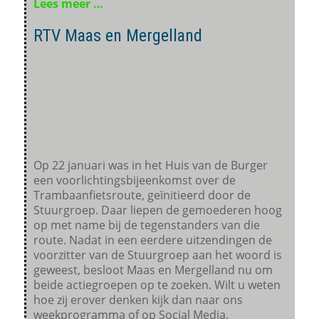
Lees meer …
RTV Maas en Mergelland
Op 22 januari was in het Huis van de Burger
een voorlichtingsbijeenkomst over de
Trambaanfietsroute, geïnitieerd door de
Stuurgroep. Daar liepen de gemoederen hoog
op met name bij de tegenstanders van die
route. Nadat in een eerdere uitzendingen de
voorzitter van de Stuurgroep aan het woord is
geweest, besloot Maas en Mergelland nu om
beide actiegroepen op te zoeken. Wilt u weten
hoe zij erover denken kijk dan naar ons
weekprogramma of op Social Media.