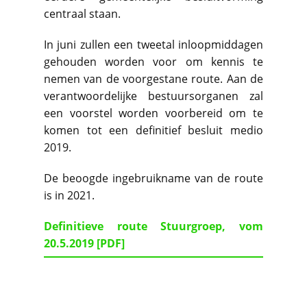
centraal staan.
In juni zullen een tweetal inloopmiddagen
gehouden worden voor om kennis te
nemen van de voorgestane route. Aan de
verantwoordelijke bestuursorganen zal
een voorstel worden voorbereid om te
komen tot een definitief besluit medio
2019.
De beoogde ingebruikname van de route
is in 2021.
Definitieve route Stuurgroep, vom
20.5.2019 [PDF]