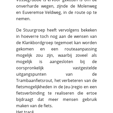
onverharde wegen, zijnde de Molenweg
en Euveremse Veldweg, in de route op te
nemen.
De Stuurgroep heeft vervolgens bekeken
in hoeverre toch nog aan de wensen van
de Klankbordgroep tegemoet kan worden
gekomen en een routeaanpassing
mogelijk zou zijn, waarbij zoveel als
mogelijk is aangesloten bij de
oorspronkelijk vastgestelde
uitgangspunten van de
Trambaanfietsrout, het verbeteren van de
fietsmogelijkheden in de (eu-)regio en een
fietsverbinding te realiseren die ertoe
bijdraagt dat meer mensen gebruik
maken van de fiets.
Het tracé