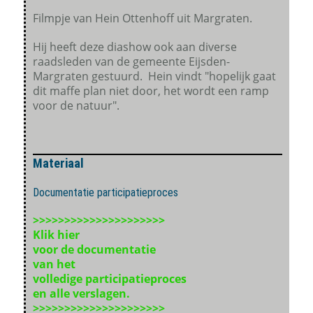
Filmpje van Hein Ottenhoff uit Margraten.
Hij heeft deze diashow ook aan diverse
raadsleden van de gemeente Eijsden-
Margraten gestuurd. Hein vindt "hopelijk gaat
dit maffe plan niet door, het wordt een ramp
voor de natuur".
Materiaal
Documentatie participatieproces
>>>>>>>>>>>>>>>>>>>>>
Klik hier
voor de documentatie
van het
volledige participatieproces
en alle verslagen.
>>>>>>>>>>>>>>>>>>>>>