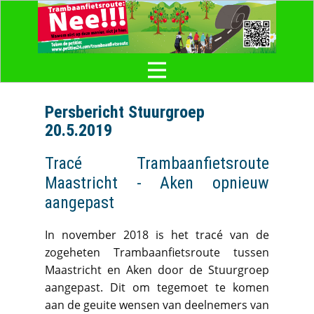
Persbericht Stuurgroep
20.5.2019
Tracé Trambaanfietsroute
Maastricht - Aken opnieuw
aangepast
In november 2018 is het tracé van de
zogeheten Trambaanfietsroute tussen
Maastricht en Aken door de Stuurgroep
aangepast. Dit om tegemoet te komen
aan de geuite wensen van deelnemers van